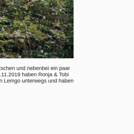
tschen und nebenbei ein paar
.11.2019 haben Ronja & Tobi
n in Lemgo unterwegs und haben