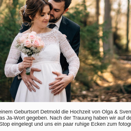
einem Geburtsort Detmold die Hochzeit von Olga & Sven
as Ja-Wort gegeben. Nach der Trauung haben wir auf d
Stop eingelegt und uns ein paar ruhige Ecken zum fotog