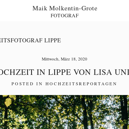
Maik Molkentin-Grote
FOTOGRAF
ITSFOTOGRAF LIPPE
Mittwoch, März 18, 2020
CHZEIT IN LIPPE VON LISA UN
POSTED IN
HOCHZEITSREPORTAGEN