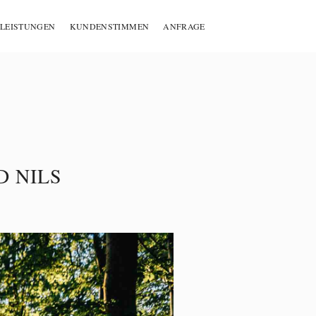
LEISTUNGEN
KUNDENSTIMMEN
ANFRAGE
D NILS