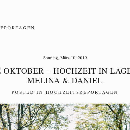
REPORTAGEN
Sonntag, März 10, 2019
 OKTOBER – HOCHZEIT IN LAG
MELINA & DANIEL
POSTED IN
HOCHZEITSREPORTAGEN