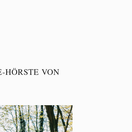
E-HÖRSTE VON