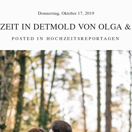
Donnerstag, Oktober 17, 2019
ZEIT IN DETMOLD VON OLGA &
POSTED IN
HOCHZEITSREPORTAGEN