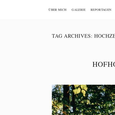
ÜBER MICH
GALERIE
REPORTAGEN
TAG ARCHIVES:
HOCHZE
HOFHO