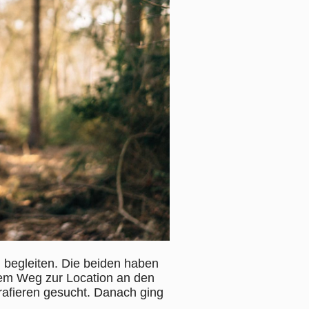
 begleiten. Die beiden haben
em Weg zur Location an den
rafieren gesucht. Danach ging