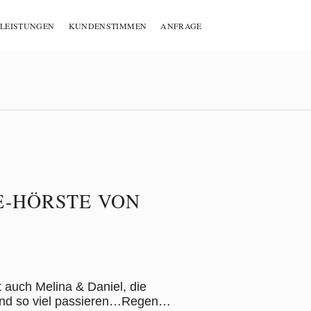
LEISTUNGEN
KUNDENSTIMMEN
ANFRAGE
E-HÖRSTE VON
auch Melina & Daniel, die
hland so viel passieren…Regen…