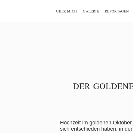
ÜBER MICH
GALERIE
REPORTAGEN
DER GOLDENE
Hochzeit im goldenen Oktober
sich entschieden haben, in de