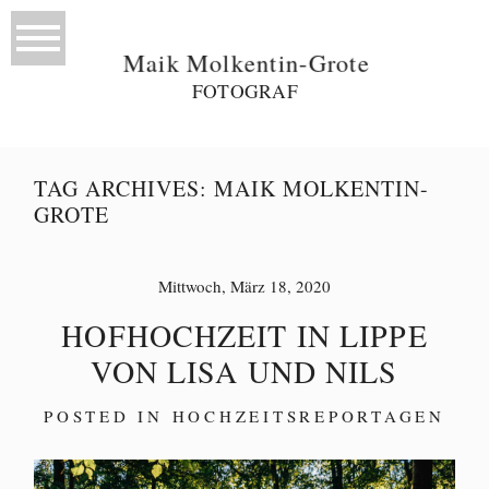
Maik Molkentin-Grote
FOTOGRAF
TAG ARCHIVES:
MAIK MOLKENTIN-
GROTE
Mittwoch, März 18, 2020
HOFHOCHZEIT IN LIPPE
VON LISA UND NILS
POSTED IN
HOCHZEITSREPORTAGEN