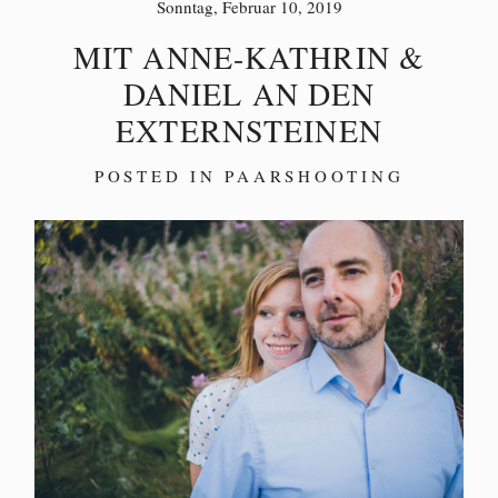
Sonntag, Februar 10, 2019
MIT ANNE-KATHRIN &
DANIEL AN DEN
EXTERNSTEINEN
POSTED IN
PAARSHOOTING