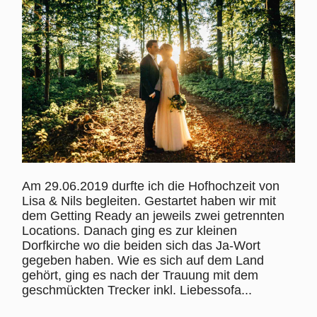
Am 29.06.2019 durfte ich die Hofhochzeit von
Lisa & Nils begleiten. Gestartet haben wir mit
dem Getting Ready an jeweils zwei getrennten
Locations. Danach ging es zur kleinen
Dorfkirche wo die beiden sich das Ja-Wort
gegeben haben. Wie es sich auf dem Land
gehört, ging es nach der Trauung mit dem
geschmückten Trecker inkl. Liebessofa...