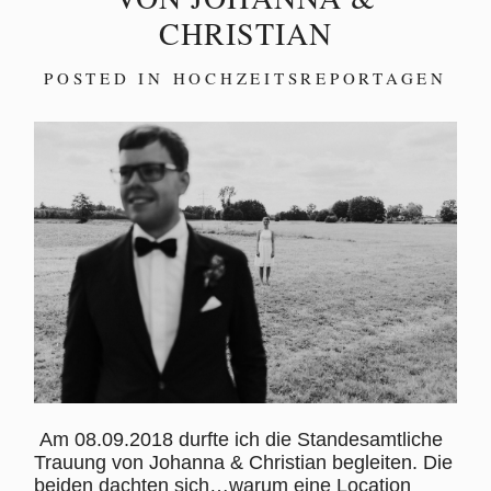
CHRISTIAN
POSTED IN
HOCHZEITSREPORTAGEN
Am 08.09.2018 durfte ich die Standesamtliche
Trauung von Johanna & Christian begleiten. Die
beiden dachten sich…warum eine Location