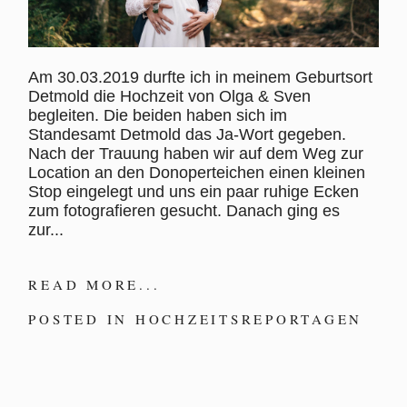
Am 30.03.2019 durfte ich in meinem Geburtsort
Detmold die Hochzeit von Olga & Sven
begleiten. Die beiden haben sich im
Standesamt Detmold das Ja-Wort gegeben.
Nach der Trauung haben wir auf dem Weg zur
Location an den Donoperteichen einen kleinen
Stop eingelegt und uns ein paar ruhige Ecken
zum fotografieren gesucht. Danach ging es
zur...
READ MORE...
POSTED IN
HOCHZEITSREPORTAGEN