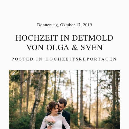
Donnerstag, Oktober 17, 2019
HOCHZEIT IN DETMOLD
VON OLGA & SVEN
POSTED IN
HOCHZEITSREPORTAGEN