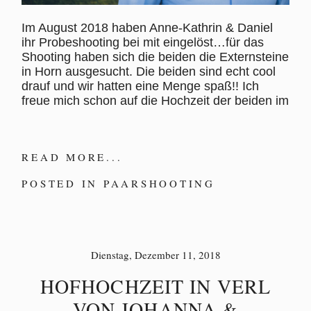
Im August 2018 haben Anne-Kathrin & Daniel
ihr Probeshooting bei mit eingelöst…für das
Shooting haben sich die beiden die Externsteine
in Horn ausgesucht. Die beiden sind echt cool
drauf und wir hatten eine Menge spaß!! Ich
freue mich schon auf die Hochzeit der beiden im
READ MORE...
POSTED IN
PAARSHOOTING
Dienstag, Dezember 11, 2018
HOFHOCHZEIT IN VERL
VON JOHANNA &