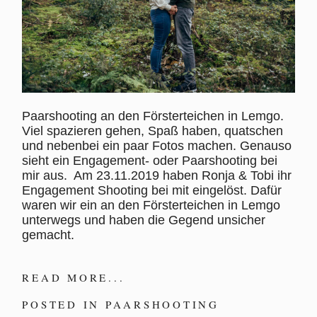
Paarshooting an den Försterteichen in Lemgo.
Viel spazieren gehen, Spaß haben, quatschen
und nebenbei ein paar Fotos machen. Genauso
sieht ein Engagement- oder Paarshooting bei
mir aus. Am 23.11.2019 haben Ronja & Tobi ihr
Engagement Shooting bei mit eingelöst. Dafür
waren wir ein an den Försterteichen in Lemgo
unterwegs und haben die Gegend unsicher
gemacht.
READ MORE...
POSTED IN
PAARSHOOTING