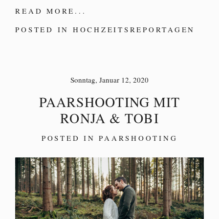
READ MORE...
POSTED IN
HOCHZEITSREPORTAGEN
Sonntag, Januar 12, 2020
PAARSHOOTING MIT
RONJA & TOBI
POSTED IN
PAARSHOOTING