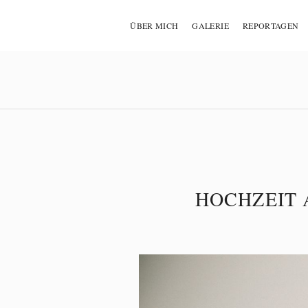
ÜBER MICH
GALERIE
REPORTAGEN
HOCHZEIT 