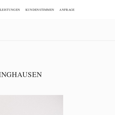
LEISTUNGEN
KUNDENSTIMMEN
ANFRAGE
LINGHAUSEN