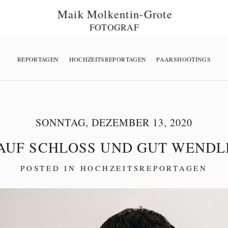
Maik Molkentin-Grote
FOTOGRAF
REPORTAGEN
HOCHZEITSREPORTAGEN
PAARSHOOTINGS
SONNTAG, DEZEMBER 13, 2020
AUF SCHLOSS UND GUT WEND
POSTED IN
HOCHZEITSREPORTAGEN