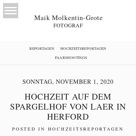
Maik Molkentin-Grote
FOTOGRAF
REPORTAGEN
HOCHZEITSREPORTAGEN
PAARSHOOTINGS
SONNTAG, NOVEMBER 1, 2020
HOCHZEIT AUF DEM
SPARGELHOF VON LAER IN
HERFORD
POSTED IN
HOCHZEITSREPORTAGEN