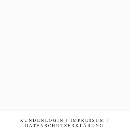
KUNDENLOGIN
|
IMPRESSUM
|
DATENSCHUTZERKLÄRUNG