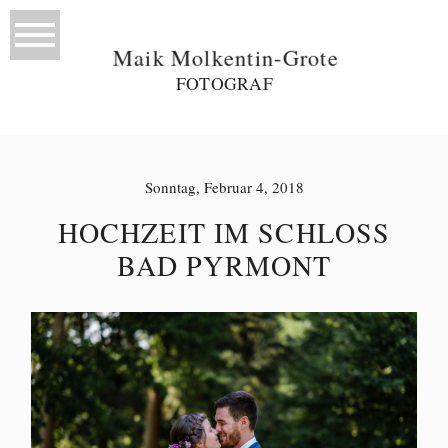
Maik Molkentin-Grote
FOTOGRAF
Sonntag, Februar 4, 2018
HOCHZEIT IM SCHLOSS
BAD PYRMONT