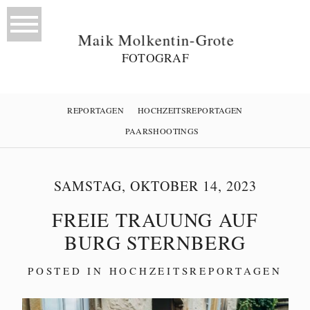
Maik Molkentin-Grote
FOTOGRAF
REPORTAGEN
HOCHZEITSREPORTAGEN
PAARSHOOTINGS
SAMSTAG, OKTOBER 14, 2023
FREIE TRAUUNG AUF
BURG STERNBERG
POSTED IN
HOCHZEITSREPORTAGEN